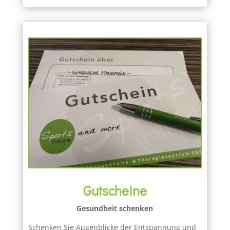
Gutscheine
Gesundheit schenken
Schenken Sie Augenblicke der Entspannung und