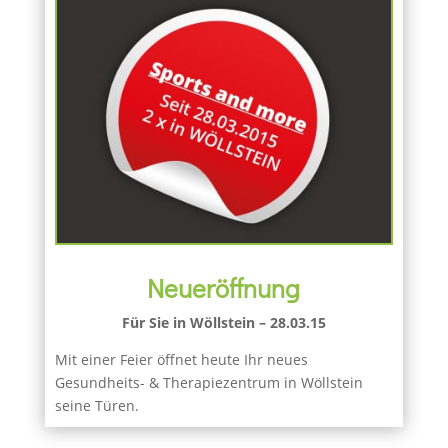
Neueröffnung
Für Sie in Wöllstein – 28.03.15
Mit einer Feier öffnet heute Ihr neues
Gesundheits- & Therapiezentrum in Wöllstein
seine Türen.