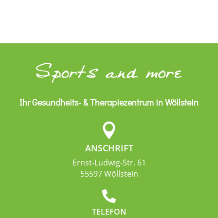
Ihr Gesundheits- & Therapiezentrum in Wöllstein

ANSCHRIFT
Ernst-Ludwig-Str. 61
55597 Wöllstein

TELEFON