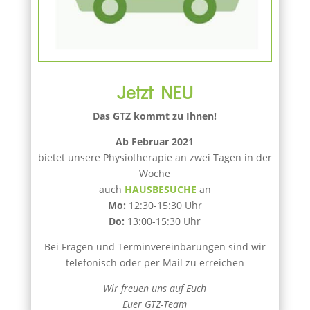
Jetzt NEU
Das GTZ kommt zu Ihnen!
Ab Februar 2021
bietet unsere Physiotherapie an zwei Tagen in der
Woche
auch
HAUSBESUCHE
an
Mo:
12:30-15:30 Uhr
Do:
13:00-15:30 Uhr
Bei Fragen und Terminvereinbarungen sind wir
telefonisch oder per Mail zu erreichen
Wir freuen uns auf Euch
Euer GTZ-Team