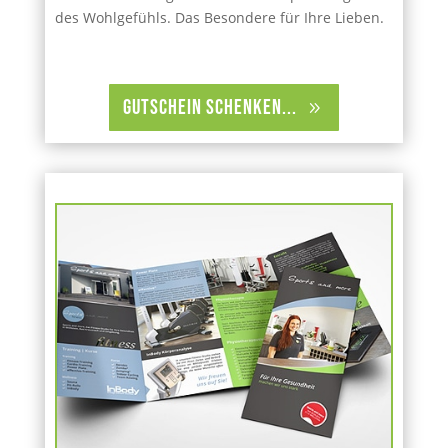
des Wohlgefühls. Das Besondere für Ihre Lieben.
Gutschein schenken...