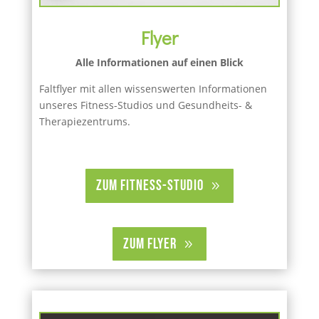
Flyer
Alle Informationen auf einen Blick
Faltflyer mit allen wissenswerten Informationen
unseres Fitness-Studios und Gesundheits- &
Therapiezentrums.
zum Fitness-Studio
zum Flyer