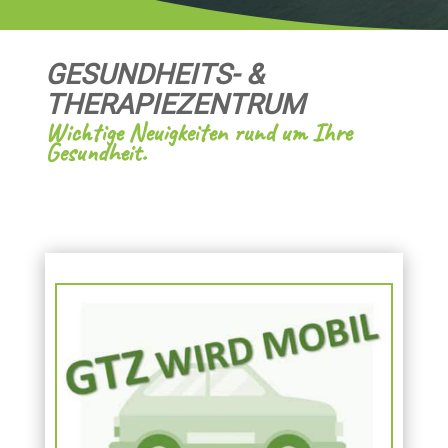
GESUNDHEITS- &
THERAPIEZENTRUM
Wichtige Neuigkeiten rund um Ihre
Gesundheit.